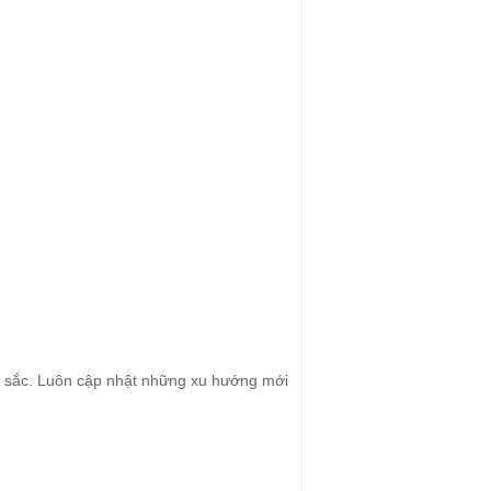
uất sắc. Luôn cập nhật những xu hướng mới