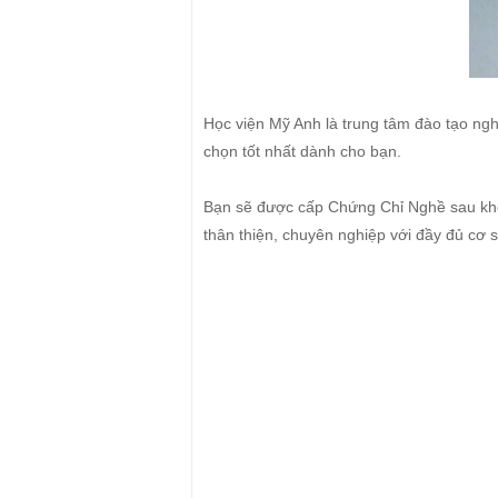
Học viện Mỹ Anh là trung tâm đào tạo ng
chọn tốt nhất dành cho bạn.
Bạn sẽ được cấp Chứng Chỉ Nghề sau khóa 
thân thiện, chuyên nghiệp với đầy đủ cơ s