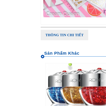
THÔNG TIN CHI TIẾT