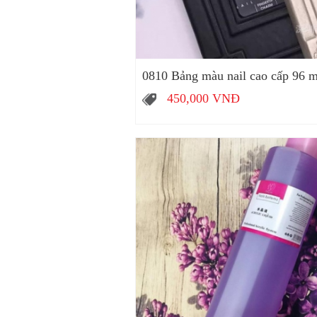
0810 Bảng màu nail cao cấp 96 
450,000
VNĐ