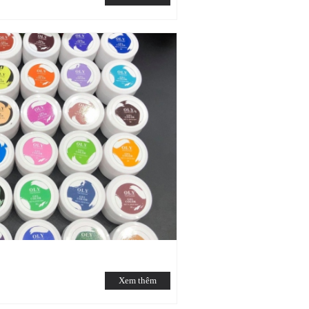
Xem thêm