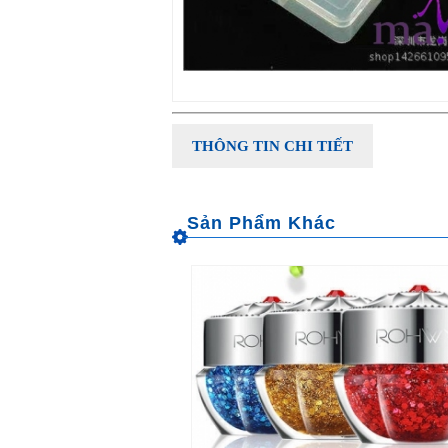
THÔNG TIN CHI TIẾT