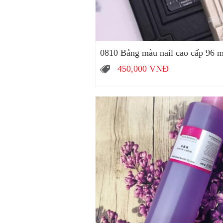
0810 Bảng màu nail cao cấp 96 
450,000
VNĐ