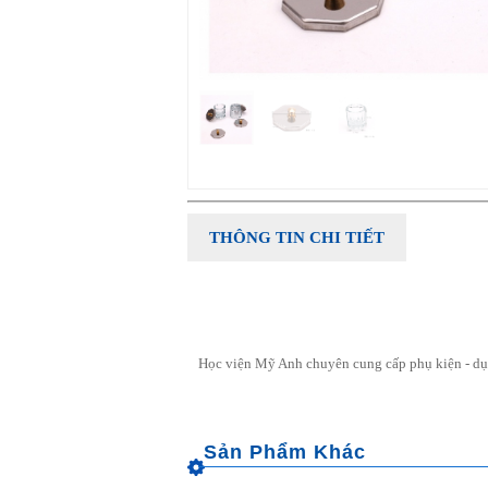
THÔNG TIN CHI TIẾT
Học viện Mỹ Anh chuyên cung cấp phụ kiện - dụng 