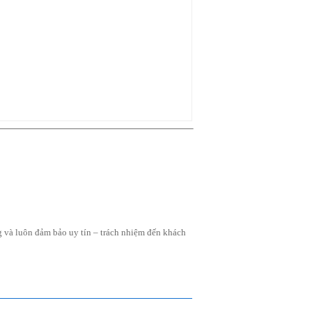
ng và luôn đảm bảo uy tín – trách nhiệm đến khách