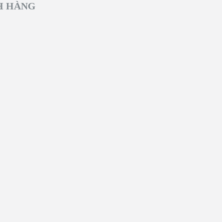
H HÀNG